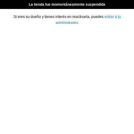
La tienda fue momentáneamente suspendida
Si eres su dueño y tienes interés en reactivarla, puedes
entrar a tu
administrador
.